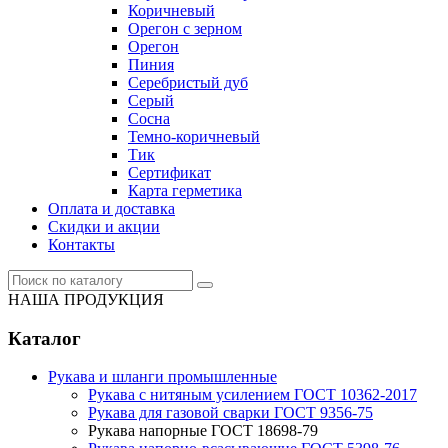
Коричневый
Орегон с зерном
Орегон
Пиния
Серебристый дуб
Серый
Сосна
Темно-коричневый
Тик
Сертификат
Карта герметика
Оплата и доставка
Cкидки и акции
Контакты
НАША ПРОДУКЦИЯ
Каталог
Рукава и шланги промышленные
Рукава с нитяным усилением ГОСТ 10362-2017
Рукава для газовой сварки ГОСТ 9356-75
Рукава напорные ГОСТ 18698-79