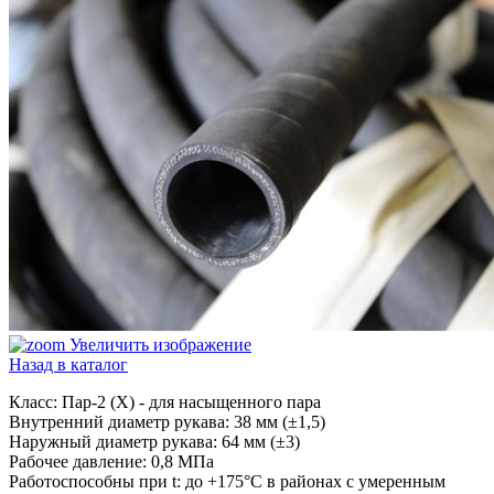
Увеличить изображение
Назад в каталог
Класс: Пар-2 (X) - для насыщенного пара
Внутренний диаметр рукава: 38 мм (±1,5)
Наружный диаметр рукава: 64 мм (±3)
Рабочее давление: 0,8 МПа
Работоспособны при t: до +175°С в районах с умеренным