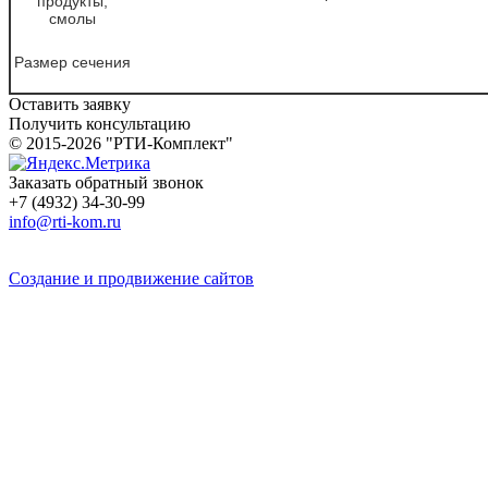
продукты,
смолы
Размер сечения
Оставить заявку
Получить консультацию
© 2015-2026 "РТИ-Комплект"
Заказать обратный звонок
+7 (4932) 34-30-99
info@rti-kom.ru
Создание и продвижение сайтов