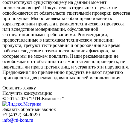
соответствуют существующему на данный момент
положению вещей. Покупатель в отдельных случаях не
освобождается от обязательств тщательной проверки качества
при покупке. Мы оставляем за собой право изменить
характеристики продукта в рамках технического прогресса
или вследствие модернизации, обусловленной
эксплуатационными требованиями. Рекомендации,
предоставленные в настоящем техническом описании
продукта, требуют тестирования и опробования во время
работы вследствие возможности наличия факторов, на
которые мы не можем повлиять. Наши рекомендации не
освобождают от обязанности самостоятельно проверить, не
нарушены ли права третьих лиц, и устранить эти нарушения.
Предложения по применению продукта не дают гарантию
пригодности для рекомендованных целей использования.
Оставить заявку
Получить консультацию
© 2015-2026 "РТИ-Комплект"
Заказать обратный звонок
+7 (4932) 34-30-99
info@rti-kom.ru