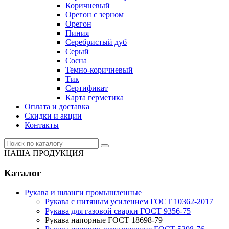
Коричневый
Орегон с зерном
Орегон
Пиния
Серебристый дуб
Серый
Сосна
Темно-коричневый
Тик
Сертификат
Карта герметика
Оплата и доставка
Cкидки и акции
Контакты
НАША ПРОДУКЦИЯ
Каталог
Рукава и шланги промышленные
Рукава с нитяным усилением ГОСТ 10362-2017
Рукава для газовой сварки ГОСТ 9356-75
Рукава напорные ГОСТ 18698-79