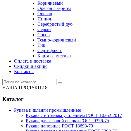
Коричневый
Орегон с зерном
Орегон
Пиния
Серебристый дуб
Серый
Сосна
Темно-коричневый
Тик
Сертификат
Карта герметика
Оплата и доставка
Cкидки и акции
Контакты
НАША ПРОДУКЦИЯ
Каталог
Рукава и шланги промышленные
Рукава с нитяным усилением ГОСТ 10362-2017
Рукава для газовой сварки ГОСТ 9356-75
Рукава напорные ГОСТ 18698-79