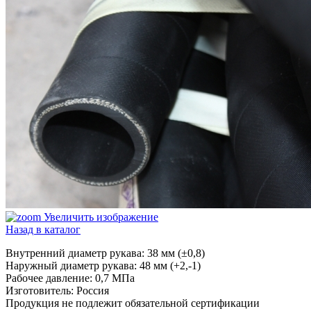
Увеличить изображение
Назад в каталог
Внутренний диаметр рукава: 38 мм (±0,8)
Наружный диаметр рукава: 48 мм (+2,-1)
Рабочее давление: 0,7 МПа
Изготовитель: Россия
Продукция не подлежит обязательной сертификации