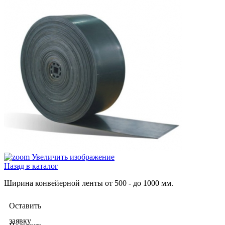
Увеличить изображение
Назад в каталог
Ширина конвейерной ленты от 500 - до 1000 мм.
Оставить
заявку