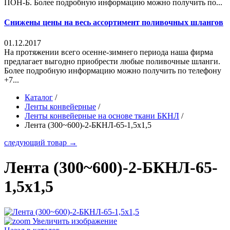
ПОН-Б. Более подробную информацию можно получить по...
Снижены цены на весь ассортимент поливочных шлангов
01.12.2017
На протяжении всего осенне-зимнего периода наша фирма
предлагает выгодно приобрести любые поливочные шланги.
Более подробную информацию можно получить по телефону
+7...
Каталог
/
Ленты конвейерные
/
Ленты конвейерные на основе ткани БКНЛ
/
Лента (300~600)-2-БКНЛ-65-1,5х1,5
следующий товар →
Лента (300~600)-2-БКНЛ-65-
1,5х1,5
Увеличить изображение